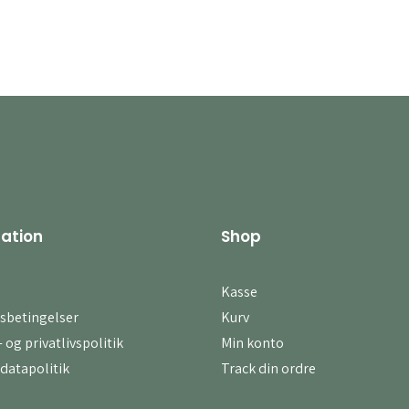
ation
Shop
Kasse
sbetingelser
Kurv
 og privatlivspolitik
Min konto
datapolitik
Track din ordre