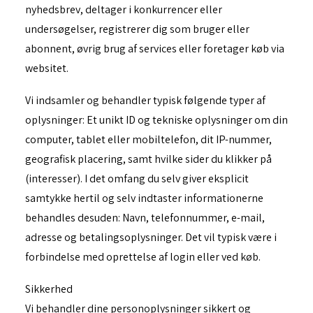
nyhedsbrev, deltager i konkurrencer eller
undersøgelser, registrerer dig som bruger eller
abonnent, øvrig brug af services eller foretager køb via
websitet.
Vi indsamler og behandler typisk følgende typer af
oplysninger: Et unikt ID og tekniske oplysninger om din
computer, tablet eller mobiltelefon, dit IP-nummer,
geografisk placering, samt hvilke sider du klikker på
(interesser). I det omfang du selv giver eksplicit
samtykke hertil og selv indtaster informationerne
behandles desuden: Navn, telefonnummer, e-mail,
adresse og betalingsoplysninger. Det vil typisk være i
forbindelse med oprettelse af login eller ved køb.
Sikkerhed
Vi behandler dine personoplysninger sikkert og