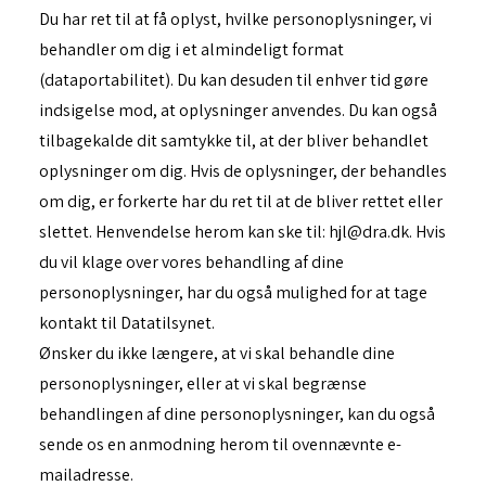
Du har ret til at få oplyst, hvilke personoplysninger, vi
behandler om dig i et almindeligt format
(dataportabilitet). Du kan desuden til enhver tid gøre
indsigelse mod, at oplysninger anvendes. Du kan også
tilbagekalde dit samtykke til, at der bliver behandlet
oplysninger om dig. Hvis de oplysninger, der behandles
om dig, er forkerte har du ret til at de bliver rettet eller
slettet. Henvendelse herom kan ske til: hjl@dra.dk. Hvis
du vil klage over vores behandling af dine
personoplysninger, har du også mulighed for at tage
kontakt til Datatilsynet.
Ønsker du ikke længere, at vi skal behandle dine
personoplysninger, eller at vi skal begrænse
behandlingen af dine personoplysninger, kan du også
sende os en anmodning herom til ovennævnte e-
mailadresse.