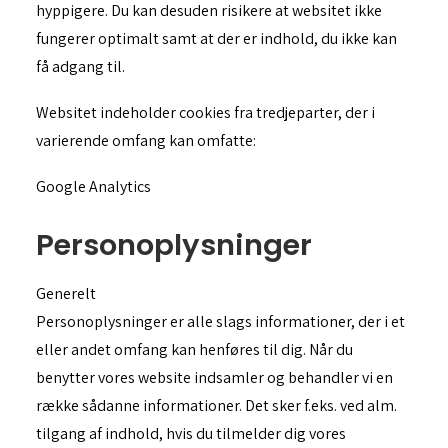
hyppigere. Du kan desuden risikere at websitet ikke
fungerer optimalt samt at der er indhold, du ikke kan
få adgang til.
Websitet indeholder cookies fra tredjeparter, der i
varierende omfang kan omfatte:
Google Analytics
Personoplysninger
Generelt
Personoplysninger er alle slags informationer, der i et
eller andet omfang kan henføres til dig. Når du
benytter vores website indsamler og behandler vi en
række sådanne informationer. Det sker f.eks. ved alm.
tilgang af indhold, hvis du tilmelder dig vores