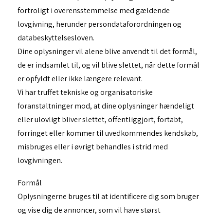
fortroligt i overensstemmelse med gældende
lovgivning, herunder persondataforordningen og
databeskyttelsesloven.
Dine oplysninger vil alene blive anvendt til det formål,
de er indsamlet til, og vil blive slettet, når dette formål
er opfyldt eller ikke længere relevant.
Vi har truffet tekniske og organisatoriske
foranstaltninger mod, at dine oplysninger hændeligt
eller ulovligt bliver slettet, offentliggjort, fortabt,
forringet eller kommer til uvedkommendes kendskab,
misbruges eller i øvrigt behandles i strid med
lovgivningen.
Formål
Oplysningerne bruges til at identificere dig som bruger
og vise dig de annoncer, som vil have størst