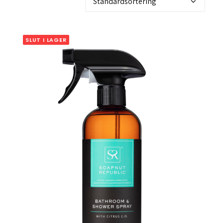
SLUT I LAGER