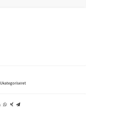
Ukategoriseret