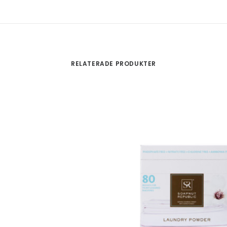
RELATERADE PRODUKTER